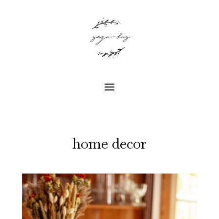
home decor