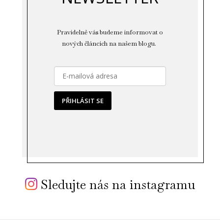
Pravidelně vás budeme informovat o
nových článcích na našem blogu.
PŘIHLÁSIT SE
Sledujte nás na instagramu