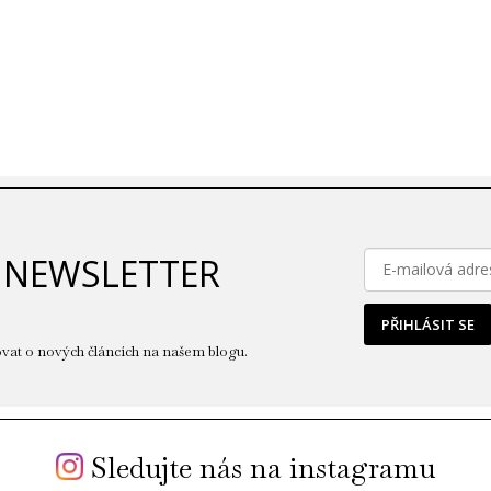
 NEWSLETTER
PŘIHLÁSIT SE
vat o nových článcích na našem blogu.
Sledujte nás na instagramu