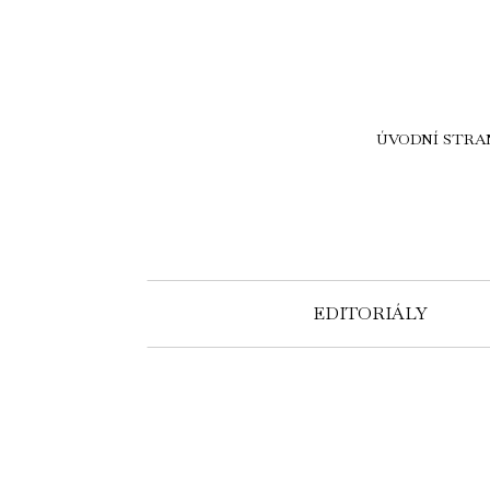
ÚVODNÍ STRA
EDITORIÁLY