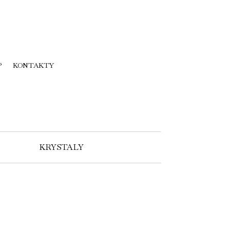
P
KONTAKTY
KRYSTALY