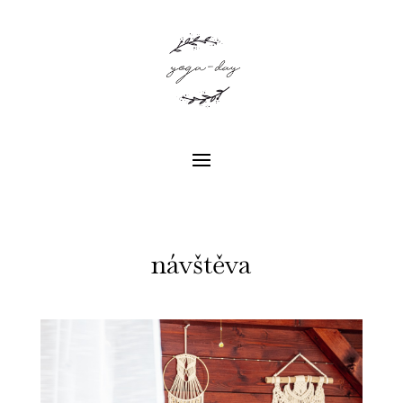
návštěva