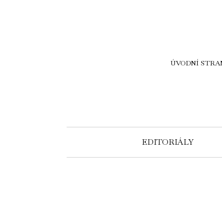
ÚVODNÍ STRA
EDITORIÁLY