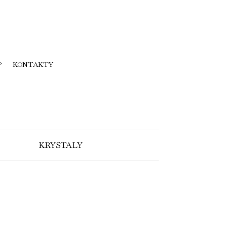
P
KONTAKTY
KRYSTALY