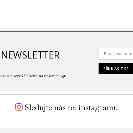
 NEWSLETTER
PŘIHLÁSIT SE
vat o nových článcích na našem blogu.
Sledujte nás na instagramu