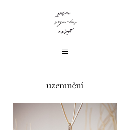
uzemnění