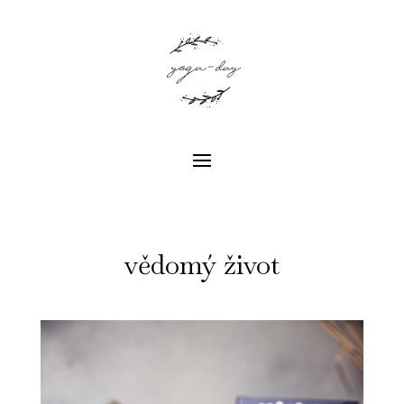
vědomý život